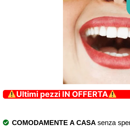
Ultimi pezzi IN OFFERTA
COMODAMENTE A CASA
senza spen