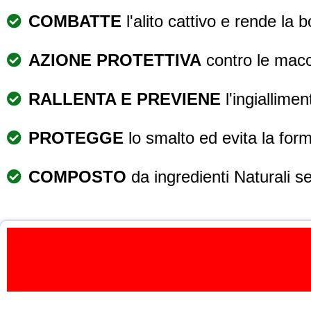
COMBATTE
l'alito cattivo e rende la
AZIONE PROTETTIVA
contro le macc
RALLENTA E PREVIENE
l'ingiallimen
PROTEGGE
lo smalto ed evita la for
COMPOSTO
da ingredienti Naturali s