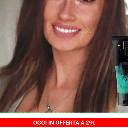
OGGI IN OFFERTA A 29€