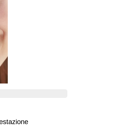
restazione