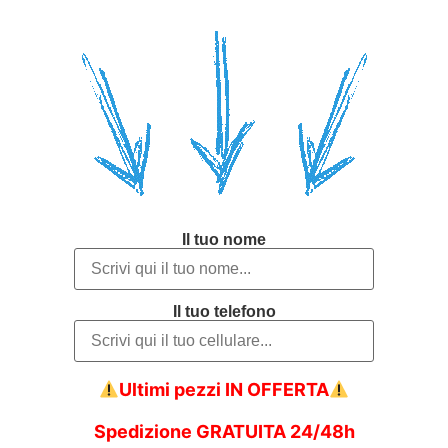
Il tuo nome
Il tuo telefono
Ultimi pezzi IN OFFERTA
Spedizione GRATUITA 24/48h