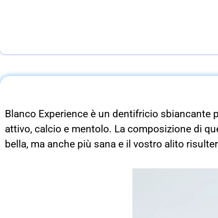
Blanco Experience è un dentifricio sbiancante 
attivo, calcio e mentolo. La composizione di qu
bella, ma anche più sana e il vostro alito risulte