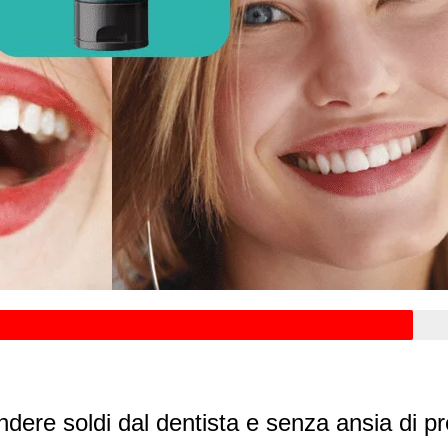
dere soldi dal dentista e senza ansia di p