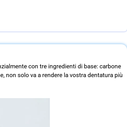
nzialmente con tre ingredienti di base: carbone
, non solo va a rendere la vostra dentatura più