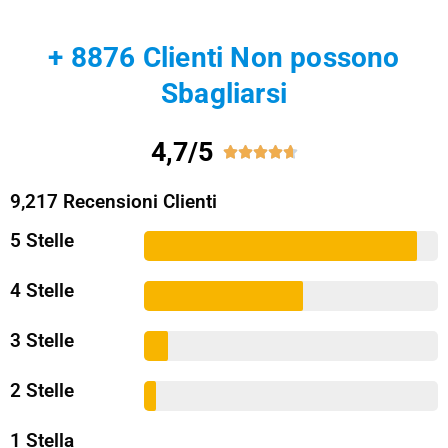
+ 8876 Clienti Non possono
Sbagliarsi
4,7/5





9,217 Recensioni Clienti
5 Stelle
4 Stelle
3 Stelle
2 Stelle
1 Stella