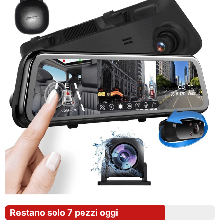
Restano solo 7 pezzi oggi