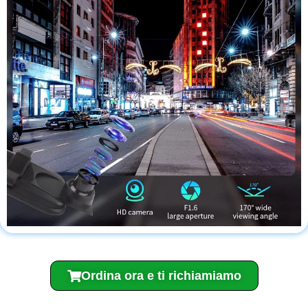
Ordina ora e ti richiamiamo