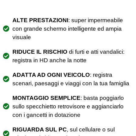
ALTE PRESTAZIONI
: super impermeabile
con grande schermo intelligente ed ampia
visuale
RIDUCE IL RISCHIO
di furti e atti vandalici:
registra in HD anche la notte
ADATTA AD OGNI VEICOLO
: registra
scenari, paesaggi e viaggi con la tua famiglia
MONTAGGIO SEMPLICE
: basta poggiarlo
sullo specchietto retrovisore e aggianciarlo
con i gancetti in dotazione
RIGUARDA SUL PC
, sul cellulare o sul