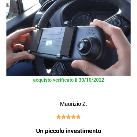
acquisto verificato il 30/10/2022
Maurizio Z.





Un piccolo investimento