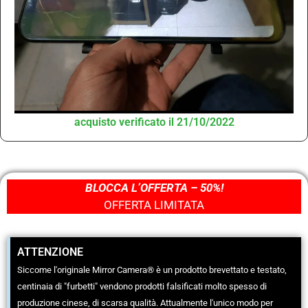
acquisto verificato il 21/10/2022
BLOCCA L’OFFERTA – 50%!
OFFERTA LIMITATA
ATTENZIONE
Siccome l'originale Mirror Camera® è un prodotto brevettato e testato,
centinaia di "furbetti" vendono prodotti falsificati molto spesso di
produzione cinese, di scarsa qualità. Attualmente l'unico modo per