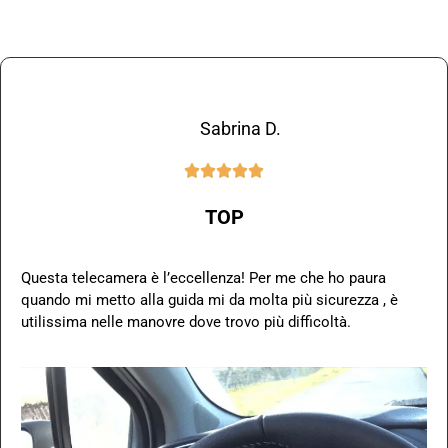
Sabrina D.





TOP
Questa telecamera è l’eccellenza! Per me che ho paura
quando mi metto alla guida mi da molta più sicurezza , è
utilissima nelle manovre dove trovo più difficoltà.