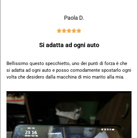
Paola D.





Si adatta ad ogni auto
Bellissimo questo specchietto, uno dei punti di forza è che
si adatta ad ogni auto e posso comodamente spostarlo ogni
volta che desidero dalla macchina di mio marito alla mia.