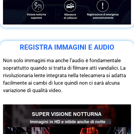
REGISTRA IMMAGINI E AUDIO
Non solo immagini ma anche l’audio è fondamentale
soprattutto quando si tratta di filmare atti vandalici. La
rivoluzionaria lente integrata nella telecamera si adatta
facilmente ai cambi di luce quindi non ci sarà alcuna
variazione di qualità video.