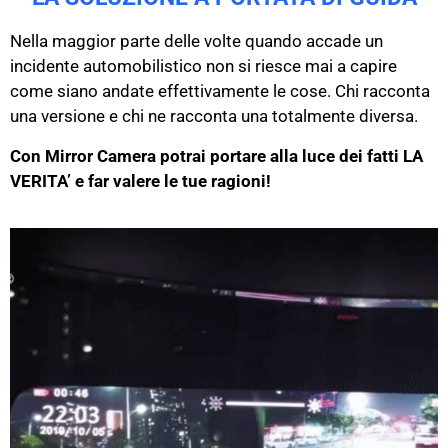
Nella maggior parte delle volte quando accade un
incidente automobilistico non si riesce mai a capire
come siano andate effettivamente le cose. Chi racconta
una versione e chi ne racconta una totalmente diversa.
Con Mirror Camera potrai portare alla luce dei fatti LA
VERITA’ e far valere le tue ragioni!