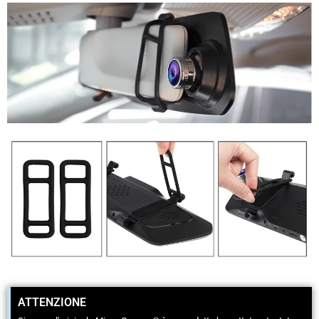
ATTENZIONE