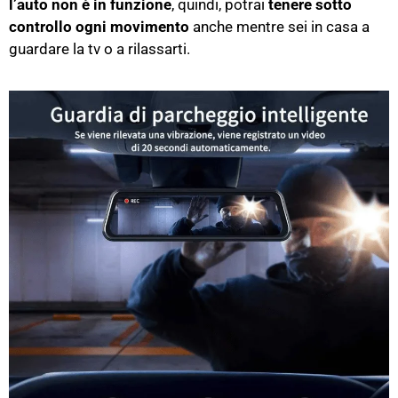
l’auto non è in funzione
, quindi, potrai
tenere sotto
controllo ogni movimento
anche mentre sei in casa a
guardare la tv o a rilassarti.